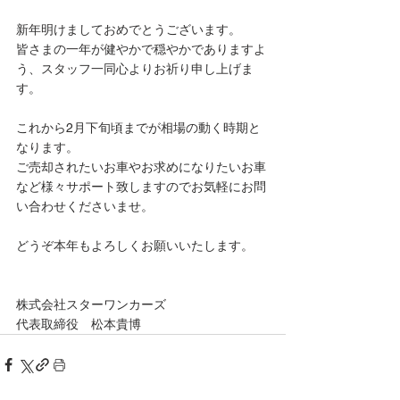
新年明けましておめでとうございます。
皆さまの一年が健やかで穏やかでありますよ
う、スタッフ一同心よりお祈り申し上げま
す。
これから2月下旬頃までが相場の動く時期と
なります。
ご売却されたいお車やお求めになりたいお車
など様々サポート致しますのでお気軽にお問
い合わせくださいませ。
どうぞ本年もよろしくお願いいたします。
株式会社スターワンカーズ
代表取締役　松本貴博