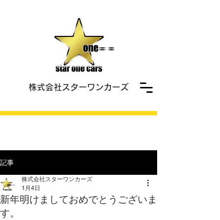
株式会社スターワンカーズ
記事
株式会社スターワンカーズ
1月4日
新年明けましておめでとうございま
す。