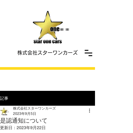
株式会社スターワンカーズ
記事
株式会社スターワンカーズ
2023年9月5日
是認通知について
更新日：
2023年9月22日