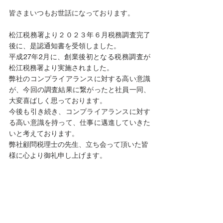
皆さまいつもお世話になっております。
松江税務署より２０２３年６月税務調査完了
後に、是認通知書を受領しました。
平成27年2月に、創業後初となる税務調査が
松江税務署より実施されました。
弊社のコンプライアランスに対する高い意識
が、今回の調査結果に繋がったと社員一同、
大変喜ばしく思っております。
今後も引き続き、コンプライアランスに対す
る高い意識を持って、仕事に邁進していきた
いと考えております。
弊社顧問税理士の先生、立ち会って頂いた皆
様に心より御礼申し上げます。